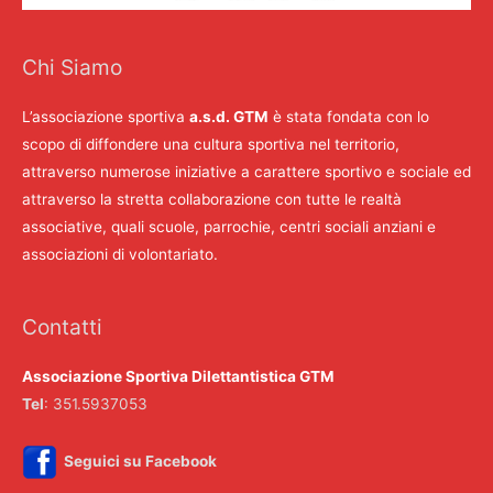
Chi Siamo
L’associazione sportiva
a.s.d. GTM
è stata fondata con lo
scopo di diffondere una cultura sportiva nel territorio,
attraverso numerose iniziative a carattere sportivo e sociale ed
attraverso la stretta collaborazione con tutte le realtà
associative, quali scuole, parrochie, centri sociali anziani e
associazioni di volontariato.
Contatti
Associazione Sportiva Dilettantistica GTM
Tel
: 351.5937053
Seguici su Facebook