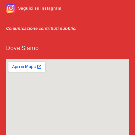
Seguici su Instagram
Comunicazione contributi pubblici
Dove Siamo