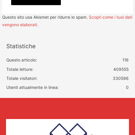
Questo sito usa Akismet per ridurre lo spam.
Scopri come i tuoi dati
vengono elaborati
.
Statistiche
Questo articolo:
116
Totale letture:
409555
Totale visitatori:
330596
Utenti attualmente in linea:
0