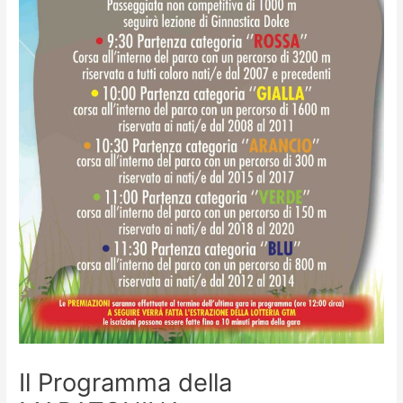
Il Programma della