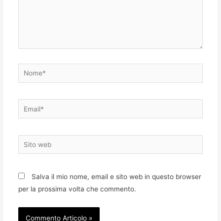
Nome*
Email*
Sito
web
Salva il mio nome, email e sito web in questo browser
per la prossima volta che commento.