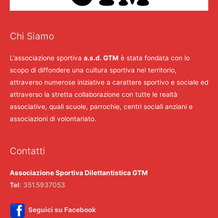
Chi Siamo
L’associazione sportiva
a.s.d. GTM
è stata fondata con lo
scopo di diffondere una cultura sportiva nel territorio,
attraverso numerose iniziative a carattere sportivo e sociale ed
attraverso la stretta collaborazione con tutte le realtà
associative, quali scuole, parrochie, centri sociali anziani e
associazioni di volontariato.
Contatti
Associazione Sportiva Dilettantistica GTM
Tel
: 351.5937053
Seguici su Facebook