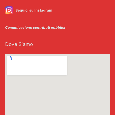
Seguici su Instagram
Comunicazione contributi pubblici
Dove Siamo