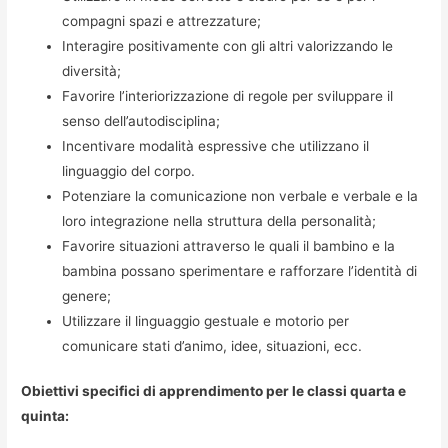
compagni spazi e attrezzature;
Interagire positivamente con gli altri valorizzando le
diversità;
Favorire l’interiorizzazione di regole per sviluppare il
senso dell’autodisciplina;
Incentivare modalità espressive che utilizzano il
linguaggio del corpo.
Potenziare la comunicazione non verbale e verbale e la
loro integrazione nella struttura della personalità;
Favorire situazioni attraverso le quali il bambino e la
bambina possano sperimentare e rafforzare l’identità di
genere;
Utilizzare il linguaggio gestuale e motorio per
comunicare stati d’animo, idee, situazioni, ecc.
Obiettivi specifici di apprendimento per le classi quarta e
quinta: