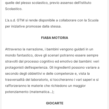
quelle del plesso scolastico, previo assenso dell’Istituto
Scolastico.
L’a.s.d. GTM si rende disponibile a collaborare con la Scuola
per iniziative promosse dalla stessa.
FIABA MOTORIA
Attraverso la narrazione, i bambini vengono guidati in un
mondo fantastico, dove gli scenari potranno essere sempre
stravolti dal processo cognitivo ed emotivo dei bambini: veri
protagonisti dell’esperienza. Gli ingredienti possono variare a
secondo degli obbiettivi e delle competenze e, vista la
trasversalità del laboratorio, si toccheranno i vari saperi e si
rafforzeranno le materie che richiedono un maggior
potenziamento (matematica…);
GIOC
A
RTE