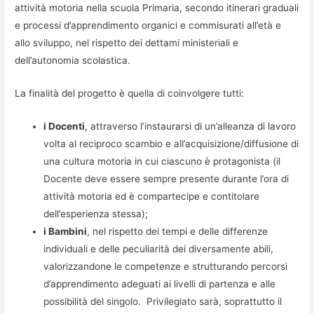
attività motoria nella scuola Primaria, secondo itinerari graduali
e processi d’apprendimento organici e commisurati all’età e
allo sviluppo, nel rispetto dei dettami ministeriali e
dell’autonomia scolastica.
La finalità del progetto è quella di coinvolgere tutti:
i Docenti
, attraverso l’instaurarsi di un’alleanza di lavoro
volta al reciproco scambio e all’acquisizione/diffusione di
una cultura motoria in cui ciascuno è protagonista (il
Docente deve essere sempre presente durante l’ora di
attività motoria ed è compartecipe e contitolare
dell’esperienza stessa);
i Bambini
, nel rispetto dei tempi e delle differenze
individuali e delle peculiarità dei diversamente abili,
valorizzandone le competenze e strutturando percorsi
d’apprendimento adeguati ai livelli di partenza e alle
possibilità del singolo. Privilegiato sarà, soprattutto il