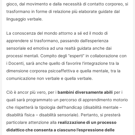
gioco, dal movimento e dalla necessità di contatto corporeo, si
trasformano in forme di relazione più elaborate guidate dal
linguaggio verbale.
La conoscenza del mondo attorno a sé ed il modo di
apprendere si trasformano, passando dall’esperienza
sensoriale ed emotiva ad una realtà guidata anche dai
processi mentali. Compito degli “esperti” in collaborazione con
i Docenti, sarà anche quello di favorire l’integrazione tra la
dimensione corporea psicoaffettiva e quella mentale, tra la
comunicazione non verbale e quella verbale.
Ciò è ancor più vero, per i
bambini diversamente abili
per i
quali sarà programmato un percorso di apprendimento motorio
che rispetterà la tipologia dell’handicap (disabilità mentale –
disabilità fisica – disabilità sensoriale). Pertanto, si presterà
particolare attenzione alla
realizzazione di un processo
didattico che consenta a ciascuno l’espressione delle