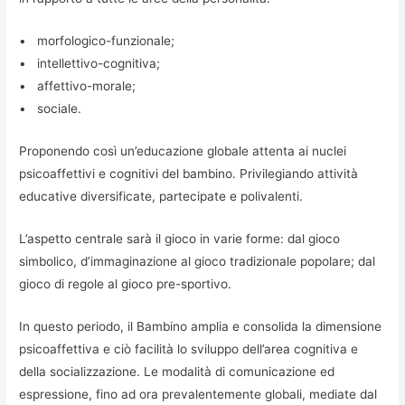
• morfologico-funzionale;
• intellettivo-cognitiva;
• affettivo-morale;
• sociale.
Proponendo così un’educazione globale attenta ai nuclei
psicoaffettivi e cognitivi del bambino. Privilegiando attività
educative diversificate, partecipate e polivalenti.
L’aspetto centrale sarà il gioco in varie forme: dal gioco
simbolico, d’immaginazione al gioco tradizionale popolare; dal
gioco di regole al gioco pre-sportivo.
In questo periodo, il Bambino amplia e consolida la dimensione
psicoaffettiva e ciò facilità lo sviluppo dell’area cognitiva e
della socializzazione. Le modalità di comunicazione ed
espressione, fino ad ora prevalentemente globali, mediate dal