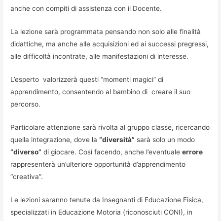
anche con compiti di assistenza con il Docente.
La lezione sarà programmata pensando non solo alle finalità
didattiche, ma anche alle acquisizioni ed ai successi pregressi,
alle difficoltà incontrate, alle manifestazioni di interesse.
L’esperto valorizzerà questi “momenti magici” di
apprendimento, consentendo al bambino di creare il suo
percorso.
Particolare attenzione sarà rivolta al gruppo classe, ricercando
quella integrazione, dove la
“diversità”
sarà solo un modo
“diverso”
di giocare. Così facendo, anche l’eventuale
errore
rappresenterà un’ulteriore opportunità d’apprendimento
“creativa”.
Le lezioni saranno tenute da Insegnanti di Educazione Fisica,
specializzati in Educazione Motoria (riconosciuti CONI), in