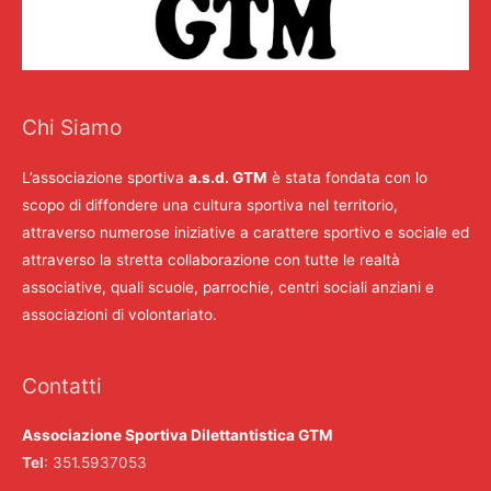
Chi Siamo
L’associazione sportiva
a.s.d. GTM
è stata fondata con lo
scopo di diffondere una cultura sportiva nel territorio,
attraverso numerose iniziative a carattere sportivo e sociale ed
attraverso la stretta collaborazione con tutte le realtà
associative, quali scuole, parrochie, centri sociali anziani e
associazioni di volontariato.
Contatti
Associazione Sportiva Dilettantistica GTM
Tel
: 351.5937053