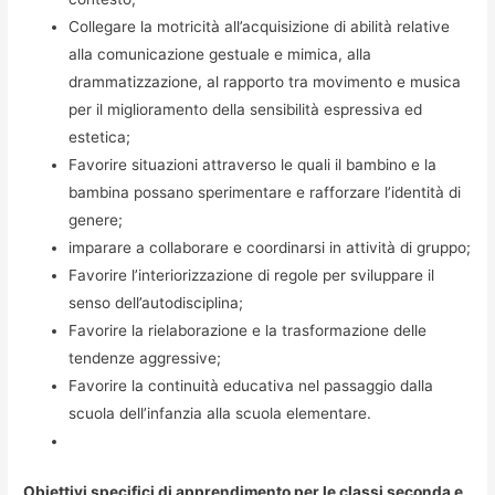
Collegare la motricità all’acquisizione di abilità relative
alla comunicazione gestuale e mimica, alla
drammatizzazione, al rapporto tra movimento e musica
per il miglioramento della sensibilità espressiva ed
estetica;
Favorire situazioni attraverso le quali il bambino e la
bambina possano sperimentare e rafforzare l’identità di
genere;
imparare a collaborare e coordinarsi in attività di gruppo;
Favorire l’interiorizzazione di regole per sviluppare il
senso dell’autodisciplina;
Favorire la rielaborazione e la trasformazione delle
tendenze aggressive;
Favorire la continuità educativa nel passaggio dalla
scuola dell’infanzia alla scuola elementare.
Obiettivi specifici di apprendimento per le classi seconda e