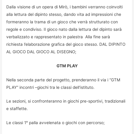
Dalla visione di un opera di Mirò, i bambini verranno coinvolti
alla lettura del dipinto stesso, dando vita ad impressioni che
formeranno la trama di un gioco che verrà strutturato con
regole e condiviso. Il gioco nato dalla lettura del dipinto sarà
verbalizzato e rappresentato in palestra Alla fine sarà
richiesta l’elaborazione grafica del gioco stesso. DAL DIPINTO
AL GIOCO DAL GIOCO AL DISEGNO;
GTM PLAY
Nella seconda parte del progetto, prenderanno il via i “GTM
PLAY” incontri –giochi tra le classi dell’istituto.
Le sezioni, si confronteranno in giochi pre-sportivi, tradizionali
e staffette.
Le classi 1° palla avvelenata o giochi con percorso;