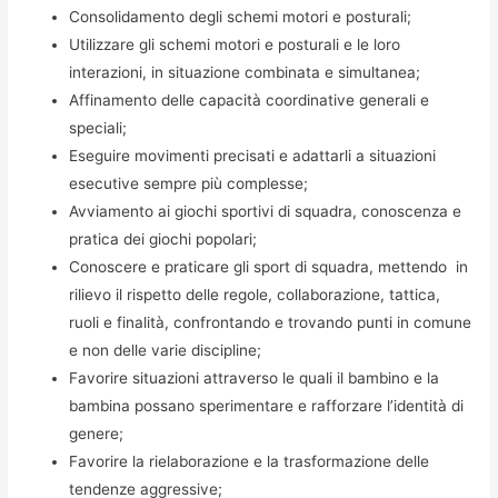
Consolidamento degli schemi motori e posturali;
Utilizzare gli schemi motori e posturali e le loro
interazioni, in situazione combinata e simultanea;
Affinamento delle capacità coordinative generali e
speciali;
Eseguire movimenti precisati e adattarli a situazioni
esecutive sempre più complesse;
Avviamento ai giochi sportivi di squadra, conoscenza e
pratica dei giochi popolari;
Conoscere e praticare gli sport di squadra, mettendo in
rilievo il rispetto delle regole, collaborazione, tattica,
ruoli e finalità, confrontando e trovando punti in comune
e non delle varie discipline;
Favorire situazioni attraverso le quali il bambino e la
bambina possano sperimentare e rafforzare l’identità di
genere;
Favorire la rielaborazione e la trasformazione delle
tendenze aggressive;