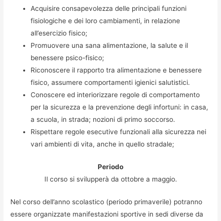
Acquisire consapevolezza delle principali funzioni
fisiologiche e dei loro cambiamenti, in relazione
all’esercizio fisico;
Promuovere una sana alimentazione, la salute e il
benessere psico-fisico;
Riconoscere il rapporto tra alimentazione e benessere
fisico, assumere comportamenti igienici salutistici.
Conoscere ed interiorizzare regole di comportamento
per la sicurezza e la prevenzione degli infortuni: in casa,
a scuola, in strada; nozioni di primo soccorso.
Rispettare regole esecutive funzionali alla sicurezza nei
vari ambienti di vita, anche in quello stradale;
Periodo
Il corso si svilupperà da ottobre a maggio.
Nel corso dell’anno scolastico (periodo primaverile) potranno
essere organizzate manifestazioni sportive in sedi diverse da