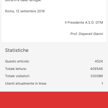
Roma, 12 settembre 2016
Il Presidente A.S.D. GTM
Prof. Disperati Gianni
Statistiche
Questo articolo:
4524
Totale letture:
409546
Totale visitatori:
330589
Utenti attualmente in linea:
1