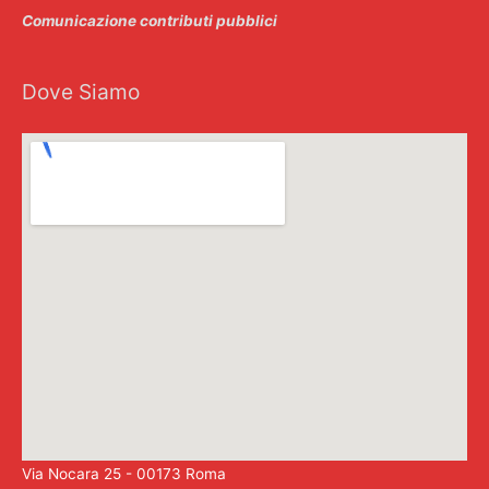
Comunicazione contributi pubblici
Dove Siamo
Via Nocara 25 - 00173 Roma