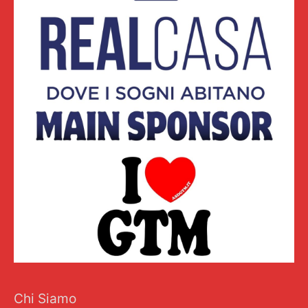
Chi Siamo