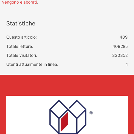
vengono elaborati
.
Statistiche
Questo articolo:
409
Totale letture:
409285
Totale visitatori:
330352
Utenti attualmente in linea:
1