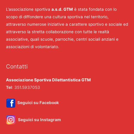
L’associazione sportiva
a.s.d. GTM
è stata fondata con lo
scopo di diffondere una cultura sportiva nel territorio,
attraverso numerose iniziative a carattere sportivo e sociale ed
attraverso la stretta collaborazione con tutte le realtà
associative, quali scuole, parrochie, centri sociali anziani e
associazioni di volontariato.
Contatti
Associazione Sportiva Dilettantistica GTM
Tel
: 351.5937053
Seguici su Facebook
Seguici su Instagram