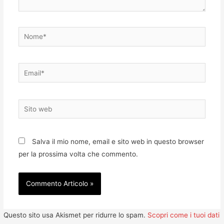
Nome*
Email*
Sito
web
Salva il mio nome, email e sito web in questo browser
per la prossima volta che commento.
Questo sito usa Akismet per ridurre lo spam.
Scopri come i tuoi dati