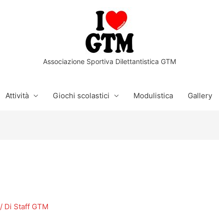
Associazione Sportiva Dilettantistica GTM
Attività
Giochi scolastici
Modulistica
Gallery
/ Di
Staff GTM