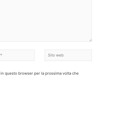
Sito
web
 in questo browser per la prossima volta che