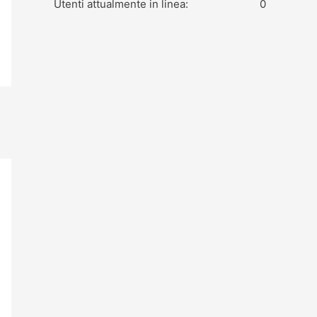
Utenti attualmente in linea:
0