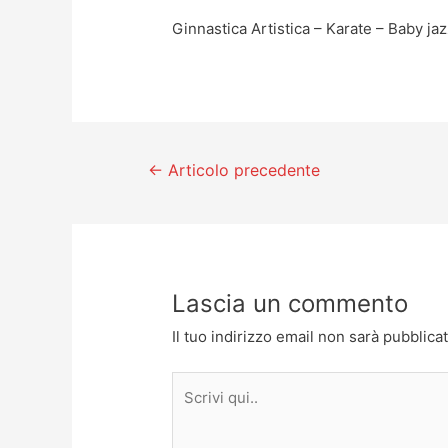
Ginnastica Artistica – Karate – Baby j
←
Articolo precedente
Lascia un commento
Il tuo indirizzo email non sarà pubblicat
Scrivi
qui..