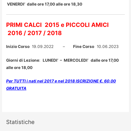
VENERDI’ dalle ore 17,00 alle ore 18,30
PRIMI CALCI 2015 e
PICCOLI AMICI
2016 / 2017 / 2018
Inizio Corso
19.09.2022 –
Fine Corso
10.06.2023
Giorni di Lezione
:
LUNEDI’ – MERCOLEDI’
dalle ore 17,00
alle ore 18,00
Per TUTTI i nati nel 2017 e nel 2018 ISCRIZIONE €. 60,00
GRATUITA
Statistiche