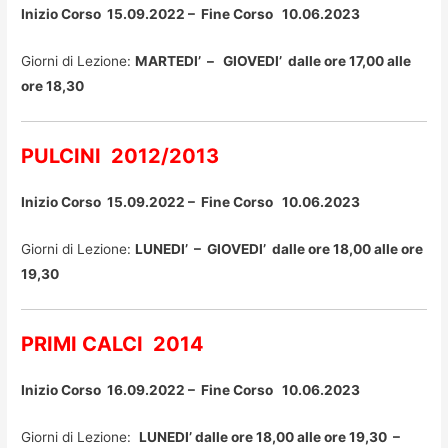
Inizio Corso 15.09.2022 – Fine Corso 10.06.2023
Giorni di Lezione:
MARTEDI’ – GIOVEDI’ dalle ore 17,00 alle
ore 18,30
PULCINI 2012/2013
Inizio Corso 15.09.2022 – Fine Corso 10.06.2023
Giorni di Lezione:
LUNEDI’ – GIOVEDI’ dalle ore 18,00 alle ore
19,30
PRIMI CALCI 2014
Inizio Corso 16.09.2022 – Fine Corso 10.06.2023
Giorni di Lezione:
LUNEDI’ dalle ore 18,00 alle ore 19,30 –