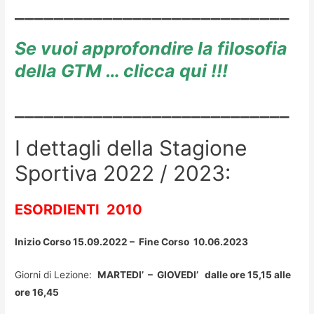
____________________________
Se vuoi approfondire la filosofia
della GTM … clicca qui
!!!
____________________________
I dettagli della Stagione
Sportiva 2022 / 2023:
ESORDIENTI 2010
Inizio Corso
15.09.2022 – Fine Corso 10.06.2023
Giorni di Lezione:
MARTEDI’ – GIOVEDI’ dalle ore 15,15 alle
ore 16,45