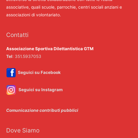
associative, quali scuole, parrochie, centri sociali anziani e
associazioni di volontariato.
Contatti
Associazione Sportiva Dilettantistica GTM
Tel
: 351.5937053
Seguici su Facebook
Seguici su Instagram
Comunicazione contributi pubblici
Dove Siamo