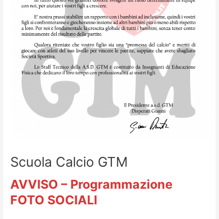
Scuola Calcio GTM
AVVISO – Programmazione
FOTO SOCIALI