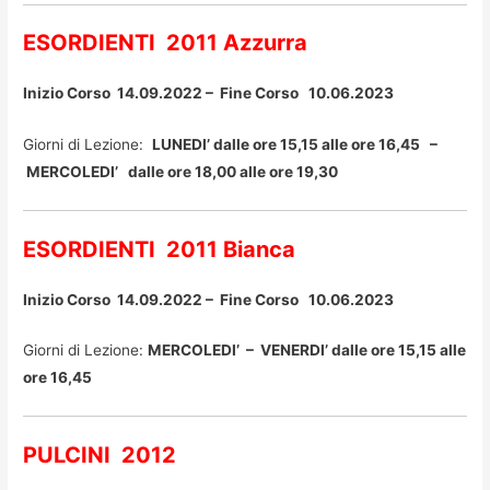
ESORDIENTI 2011 Azzurra
Inizio Corso 14.09.2022 – Fine Corso 10.06.2023
Giorni di Lezione:
LUNEDI’ dalle ore 15,15 alle ore 16,45 –
MERCOLEDI’ dalle ore 18,00 alle ore 19,30
ESORDIENTI 2011 Bianca
Inizio Corso 14.09.2022 – Fine Corso 10.06.2023
Giorni di Lezione:
MERCOLEDI’ – VENERDI’ dalle ore 15,15 alle
ore 16,45
PULCINI 2012